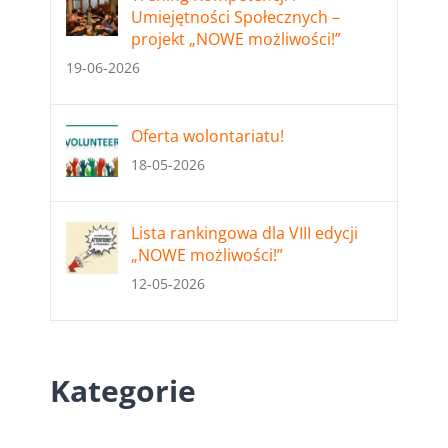
Umiejętności Społecznych –
projekt „NOWE możliwości!”
19-06-2026
Oferta wolontariatu!
18-05-2026
Lista rankingowa dla VIII edycji
„NOWE możliwości!”
12-05-2026
Kategorie