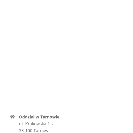
Oddział w Tarnowie
ul. Krakowska 11a
33-100 Tarnów