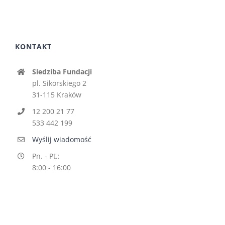
KONTAKT
Siedziba Fundacji
pl. Sikorskiego 2
31-115 Kraków
12 200 21 77
533 442 199
Wyślij wiadomość
Pn. - Pt.:
8:00 - 16:00