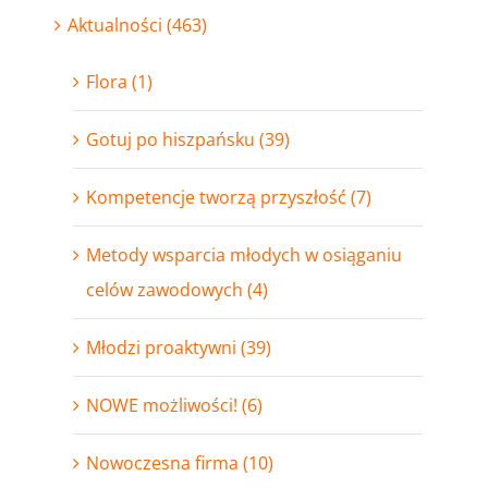
Aktualności (463)
Flora (1)
Gotuj po hiszpańsku (39)
Kompetencje tworzą przyszłość (7)
Metody wsparcia młodych w osiąganiu
celów zawodowych (4)
Młodzi proaktywni (39)
NOWE możliwości! (6)
Nowoczesna firma (10)