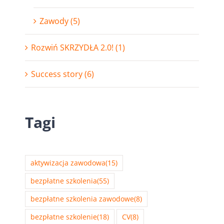
Zawody (5)
Rozwiń SKRZYDŁA 2.0! (1)
Success story (6)
Tagi
aktywizacja zawodowa
(15)
bezpłatne szkolenia
(55)
bezpłatne szkolenia zawodowe
(8)
bezpłatne szkolenie
(18)
CV
(8)