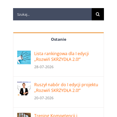
Szukaj
Ostanie
Lista rankingowa dla I edycji
„Rozwiń SKRZYDŁA 2.0!”
28-07-2026
Ruszył nabór do I edycji projektu
„Rozwiń SKRZYDŁA 2.0!”
20-07-2026
Trening Kompetencji i