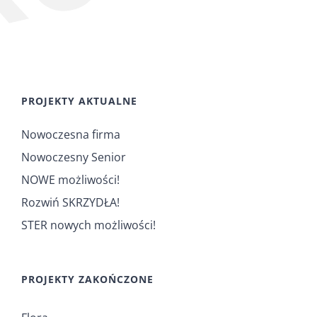
PROJEKTY AKTUALNE
Nowoczesna firma
Nowoczesny Senior
NOWE możliwości!
Rozwiń SKRZYDŁA!
STER nowych możliwości!
PROJEKTY ZAKOŃCZONE