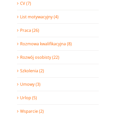
CV (7)
List motywacyjny (4)
Praca (26)
Rozmowa kwalifikacyjna (8)
Rozwój osobisty (22)
Szkolenia (2)
Umowy (3)
Urlop (5)
Wsparcie (2)