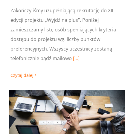
Zakończyliśmy uzupełniającą rekrutację do XII
edycji projektu „Wyjdź na plus”. Poniżej
zamieszczamy listę osób spełniających kryteria
dostępu do projektu wg. liczby punktów
preferencyjnych. Wszyscy uczestnicy zostaną
telefonicznie bądź mailowo
[...]
Czytaj dalej