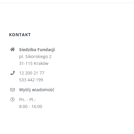
KONTAKT
Siedziba Fundacji
pl. Sikorskiego 2
31-115 Kraków
12 200 21 77
533 442 199
Wyślij wiadomość
Pn. - Pt.:
8:00 - 16:00