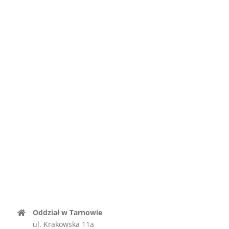
Oddział w Tarnowie
ul. Krakowska 11a