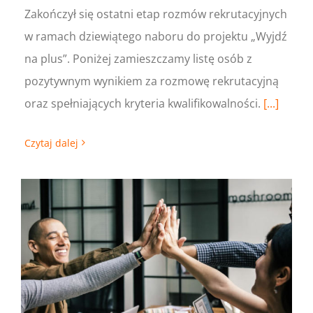
Zakończył się ostatni etap rozmów rekrutacyjnych
w ramach dziewiątego naboru do projektu „Wyjdź
na plus”. Poniżej zamieszczamy listę osób z
pozytywnym wynikiem za rozmowę rekrutacyjną
oraz spełniających kryteria kwalifikowalności.
[...]
Czytaj dalej