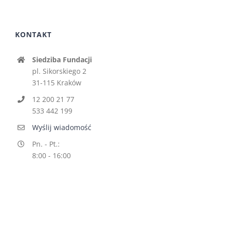
KONTAKT
Siedziba Fundacji
pl. Sikorskiego 2
31-115 Kraków
12 200 21 77
533 442 199
Wyślij wiadomość
Pn. - Pt.:
8:00 - 16:00