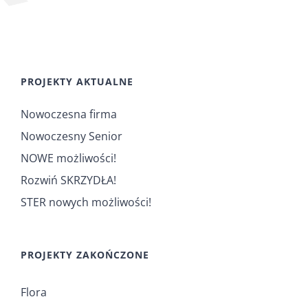
PROJEKTY AKTUALNE
Nowoczesna firma
Nowoczesny Senior
NOWE możliwości!
Rozwiń SKRZYDŁA!
STER nowych możliwości!
PROJEKTY ZAKOŃCZONE
Flora