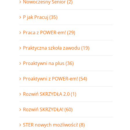
Nowoczesny Senior (2)
P jak Pracuj (35)
Praca z POWER-em! (29)
Praktyczna szkoła zawodu (19)
Proaktywni na plus (36)
Proaktywni z POWER-em! (54)
Rozwiń SKRZYDŁA 2.0 (1)
Rozwiń SKRZYDŁA! (60)
STER nowych możliwości! (8)