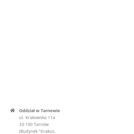
Oddział w Tarnowie
ul. Krakowska 11a
33-100 Tarnów
(Budynek "Krakus,