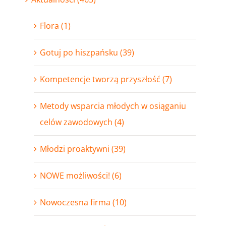
Flora (1)
Gotuj po hiszpańsku (39)
Kompetencje tworzą przyszłość (7)
Metody wsparcia młodych w osiąganiu
celów zawodowych (4)
Młodzi proaktywni (39)
NOWE możliwości! (6)
Nowoczesna firma (10)