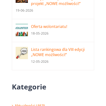
projekt „NOWE możliwości!”
19-06-2026
Oferta wolontariatu!
18-05-2026
Lista rankingowa dla VIII edycji
„NOWE możliwości!”
12-05-2026
Kategorie
Aktualności (463)