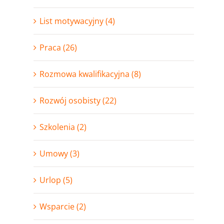
List motywacyjny (4)
Praca (26)
Rozmowa kwalifikacyjna (8)
Rozwój osobisty (22)
Szkolenia (2)
Umowy (3)
Urlop (5)
Wsparcie (2)