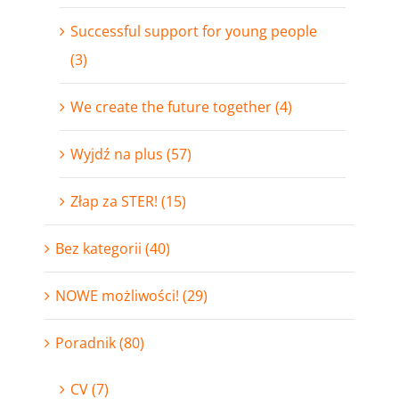
Successful support for young people
(3)
We create the future together (4)
Wyjdź na plus (57)
Złap za STER! (15)
Bez kategorii (40)
NOWE możliwości! (29)
Poradnik (80)
CV (7)